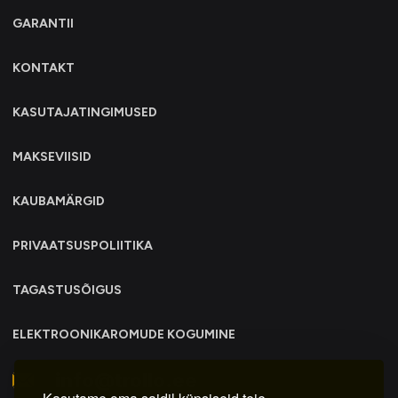
GARANTII
KONTAKT
KASUTAJATINGIMUSED
MAKSEVIISID
KAUBAMÄRGID
PRIVAATSUSPOLIITIKA
TAGASTUSÕIGUS
ELEKTROONIKAROMUDE KOGUMINE
info@trollo.ee