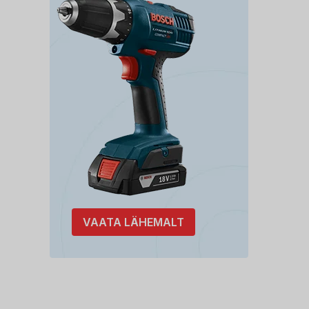
VAATA LÄHEMALT