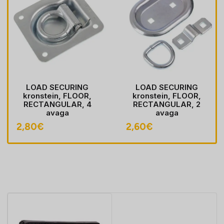
LOAD SECURING
LOAD SECURING
kronstein, FLOOR,
kronstein, FLOOR,
RECTANGULAR, 4
RECTANGULAR, 2
avaga
avaga
2,80
€
2,60
€