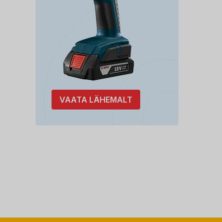
VAATA LÄHEMALT