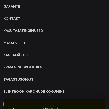
GARANTII
KONTAKT
KASUTAJATINGIMUSED
MAKSEVIISID
KAUBAMÄRGID
PRIVAATSUSPOLIITIKA
TAGASTUSÕIGUS
ELEKTROONIKAROMUDE KOGUMINE
info@trollo.ee