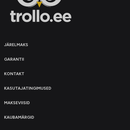
JÄRELMAKS
GARANTII
KONTAKT
KASUTAJATINGIMUSED
MAKSEVIISID
KAUBAMÄRGID