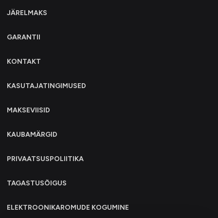
JÄRELMAKS
GARANTII
KONTAKT
KASUTAJATINGIMUSED
MAKSEVIISID
KAUBAMÄRGID
PRIVAATSUSPOLIITIKA
TAGASTUSÕIGUS
ELEKTROONIKAROMUDE KOGUMINE